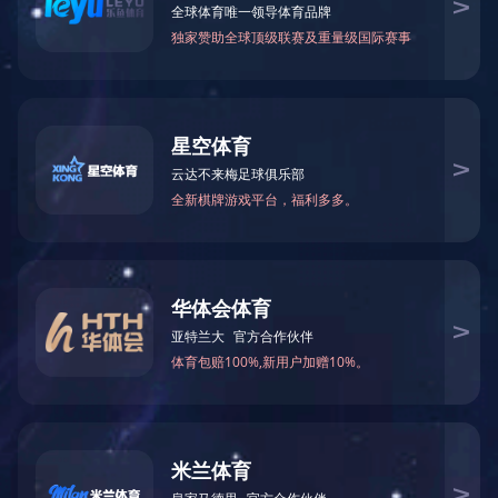
导航

开云(中国)
关于我们

公司简介
企业文化
荣誉资质
产品中心

智能安防领域
信息发布系统
远程会议系统
LED显示屏
案例展示
新闻资讯

公司新闻
开云网页版·官方版在线
通知公告
服务中心

服务理念
售后服务
解决方案
人才招聘

人才理念
招聘信息
联系我们

联系方式
在线留言