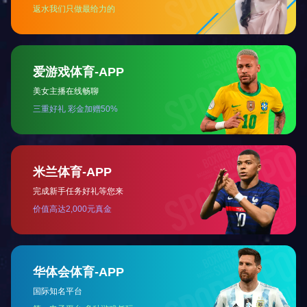
智能门锁
酒店锁
信息发布系统
远程会议系统
LED显示器
信息发布系统
上一页
1
下一页
CONTACT INFORMATION
联系方式
贵州省贵阳市观山湖区观山西路乾图中心广场A栋一单元17—4