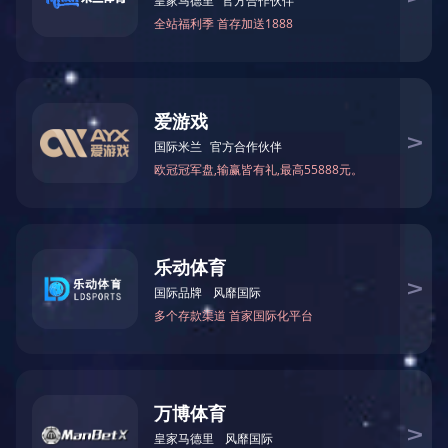
PREV

NEXT

您现在的位置：
开云(中国)