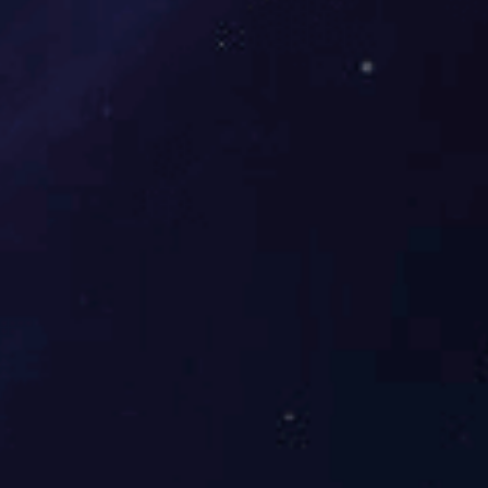
扫二维码用手机看