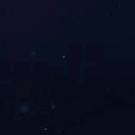
未找到相应参数组，请于后台属性模板中添加
上一个
无
下一个
无
CONTACT INFORMATION
联系方式
贵州省贵阳市观山湖区观山西路乾图中心广场A栋一单元17—4
15085988761
18984065526
643339550@qq.com
OFFICIAL ACCOUNTS
公众号
欢迎关注公众号