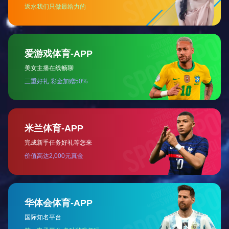
智能门锁
酒店锁
信息发布系统
远程会议系统
LED显示器
LED屏幕
零售价
0.0
元
市场价
0.0
元
浏览量:
1000