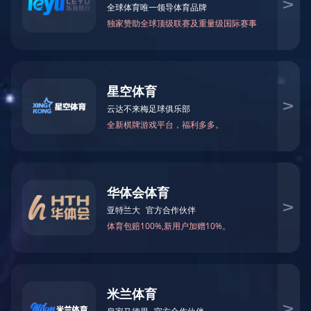
导航

开云(中国)
关于我们

公司简介
企业文化
荣誉资质
产品中心

智能安防领域
信息发布系统
远程会议系统
LED显示屏
案例展示
新闻资讯

公司新闻
开云网页版·官方版在线
通知公告
服务中心

服务理念
售后服务
解决方案
人才招聘

人才理念
招聘信息
联系我们

联系方式
在线留言